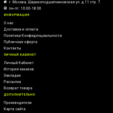
г. Москва, Шарикоподшипниковская ул. д.11 стр. 7
пн-пт: 10:00-18:00
ИНФОРМАЦИЯ
О нас
Доставка и оплата
Политика Конфиденциальности
Публичная оферта
Контакты
ЛИЧНЫЙ КАБИНЕТ
Личный Кабинет
История заказов
Закладки
Рассылка
Возврат товара
ДОПОЛНИТЕЛЬНО
Производители
Карта сайта