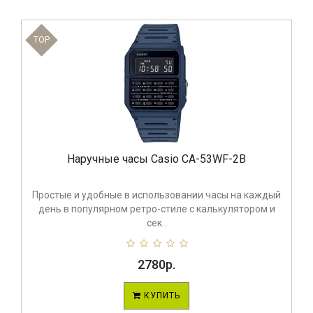
TOP
Наручные часы Casio CA-53WF-2B
Простые и удобные в использовании часы на каждый
день в популярном ретро-стиле с калькулятором и
сек..
2780р.
КУПИТЬ