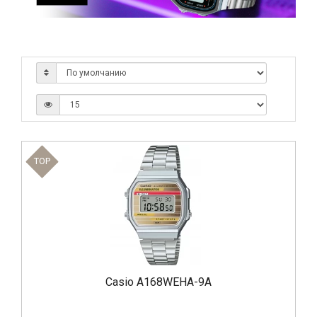
TOP
Casio A168WEHA-9A