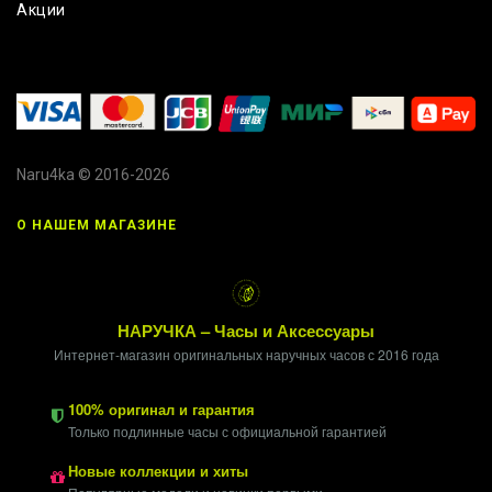
Акции
Naru4ka © 2016-2026
О НАШЕМ МАГАЗИНЕ
НАРУЧКА – Часы и Аксессуары
Интернет-магазин оригинальных наручных часов с 2016 года
100% оригинал и гарантия
Только подлинные часы с официальной гарантией
Новые коллекции и хиты