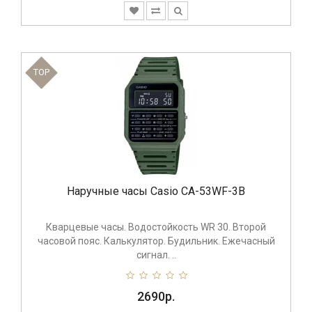
TOP
Наручные часы Casio CA-53WF-3B
Кварцевые часы. Водостойкость WR 30. Второй
часовой пояс. Калькулятор. Будильник. Ежечасный
сигнал. ..
2690р.