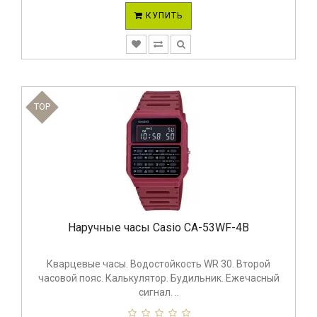
КУПИТЬ
TOP
Наручные часы Casio CA-53WF-4B
Кварцевые часы. Водостойкость WR 30. Второй
часовой пояс. Калькулятор. Будильник. Ежечасный
сигнал. ..