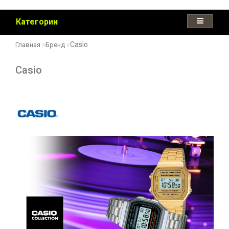
Категории
Casio
Главная
Бренд
Casio