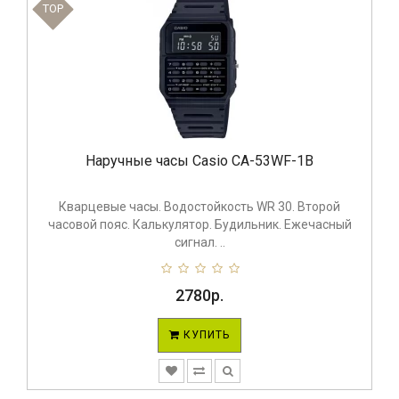
TOP
Наручные часы Casio CA-53WF-1B
Кварцевые часы. Водостойкость WR 30. Второй
часовой пояс. Калькулятор. Будильник. Ежечасный
сигнал. ..
2780р.
КУПИТЬ