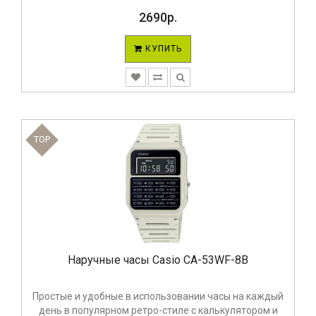
2690р.
КУПИТЬ
TOP
Наручные часы Casio CA-53WF-8B
Простые и удобные в использовании часы на каждый
день в популярном ретро-стиле с калькулятором и