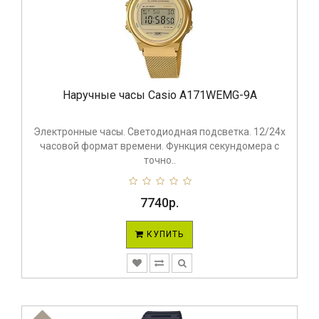
Наручные часы Casio A171WEMG-9A
Электронные часы. Светодиодная подсветка. 12/24х
часовой формат времени. Функция секундомера с
точно..
7740р.
КУПИТЬ