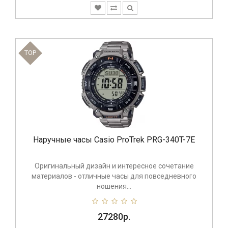
TOP
Наручные часы Casio ProTrek PRG-340T-7E
Оригинальный дизайн и интересное сочетание
материалов - отличные часы для повседневного
ношения...
27280р.