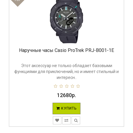
Наручные часы Casio ProTrek PRJ-B001-1E
Этот аксессуар не только обладает базовыми
функциями для приключений, но и имеет стильный и
интересн..
12680р.
КУПИТЬ