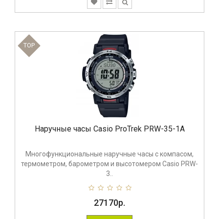
TOP
Наручные часы Casio ProTrek PRW-35-1A
Многофункциональные наручные часы с компасом,
термометром, барометром и высотомером Casio PRW-
3..
27170р.