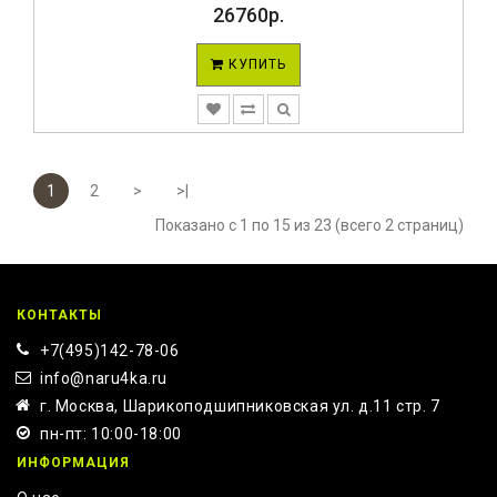
26760р.
КУПИТЬ
1
2
>
>|
Показано с 1 по 15 из 23 (всего 2 страниц)
КОНТАКТЫ
+7(495)142-78-06
info@naru4ka.ru
г. Москва, Шарикоподшипниковская ул. д.11 стр. 7
пн-пт: 10:00-18:00
ИНФОРМАЦИЯ