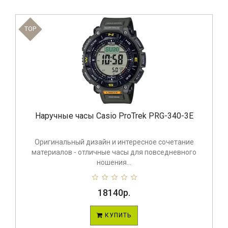
TOP
Наручные часы Casio ProTrek PRG-340-3E
Оригинальный дизайн и интересное сочетание
материалов - отличные часы для повседневного
ношения...
18140р.
КУПИТЬ