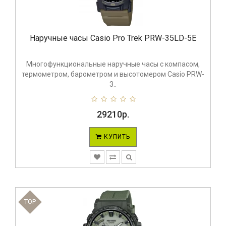
Наручные часы Casio Pro Trek PRW-35LD-5E
Многофункциональные наручные часы с компасом,
термометром, барометром и высотомером Casio PRW-
3..
29210р.
КУПИТЬ
TOP