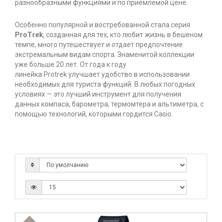
разнообразными функциями и по приемлемой цене.
Особенно популярной и востребованной стала серия
ProTrek
, созданная для тех, кто любит жизнь в бешеном
темпе, много путешествует и отдает предпочтение
экстремальным видам спорта. Знаменитой коллекции
уже больше 20 лет. От года к году
линейка
Protrek
улучшает удобство в использовании
необходимых для туриста функций. В любых погодных
условиях — это лучший инструмент для получения
данных компаса, барометра, термомтера и альтиметра, с
помощью технологий, которыми гордится Casio.