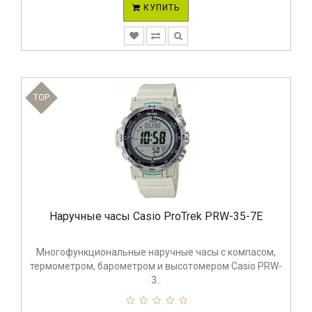
КУПИТЬ
TOP
Наручные часы Casio ProTrek PRW-35-7E
Многофункциональные наручные часы с компасом,
термометром, барометром и высотомером Casio PRW-
3..