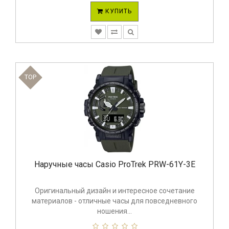
КУПИТЬ
TOP
Наручные часы Casio ProTrek PRW-61Y-3E
Оригинальный дизайн и интересное сочетание
материалов - отличные часы для повседневного
ношения...