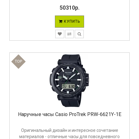
50310р.
КУПИТЬ
TOP
Наручные часы Casio ProTrek PRW-6621Y-1E
Оригинальный дизайн и интересное сочетание
материалов - отличные часы для повседневного