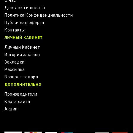
О нас
Доставка и оплата
Политика Конфиденциальности
Публичная оферта
Контакты
ЛИЧНЫЙ КАБИНЕТ
Личный Кабинет
История заказов
Закладки
Рассылка
Возврат товара
ДОПОЛНИТЕЛЬНО
Производители
Карта сайта
Акции