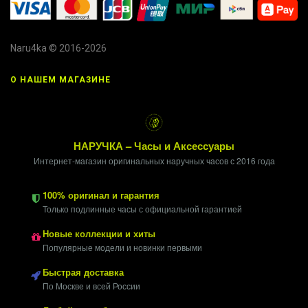
Naru4ka © 2016-2026
О НАШЕМ МАГАЗИНЕ
НАРУЧКА – Часы и Аксессуары
Интернет-магазин оригинальных наручных часов с 2016 года
100% оригинал и гарантия
Только подлинные часы с официальной гарантией
Новые коллекции и хиты
Популярные модели и новинки первыми
Быстрая доставка
По Москве и всей России