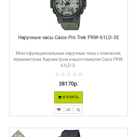
Наручные часы Casio Pro Trek PRW-61LD-3E
Многофункциональные наручные часы с компасом,
термометром, барометром и высотомером Casio PRW-
61LD-3..
38170р.
КУПИТЬ
TOP