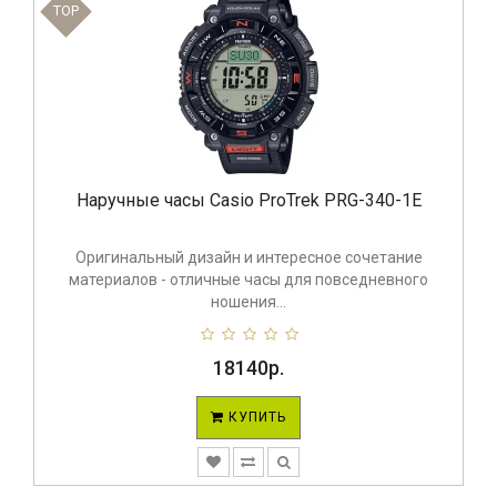
TOP
Наручные часы Casio ProTrek PRG-340-1E
Оригинальный дизайн и интересное сочетание
материалов - отличные часы для повседневного
ношения...
18140р.
КУПИТЬ