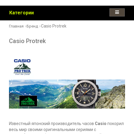
Категории
Casio Protrek
Главная
Бренд
Casio Protrek
Известный японский производитель часов
Casio
покорил
весь мир своими оригинальными сериями с