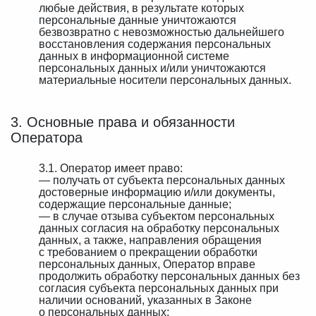
любые действия, в результате которых
персональные данные уничтожаются
безвозвратно с невозможностью дальнейшего
восстановления содержания персональных
данных в информационной системе
персональных данных и/или уничтожаются
материальные носители персональных данных.
3. Основные права и обязанности
Оператора
3.1. Оператор имеет право:
— получать от субъекта персональных данных
достоверные информацию и/или документы,
содержащие персональные данные;
— в случае отзыва субъектом персональных
данных согласия на обработку персональных
данных, а также, направления обращения
с требованием о прекращении обработки
персональных данных, Оператор вправе
продолжить обработку персональных данных без
согласия субъекта персональных данных при
наличии оснований, указанных в Законе
о персональных данных;