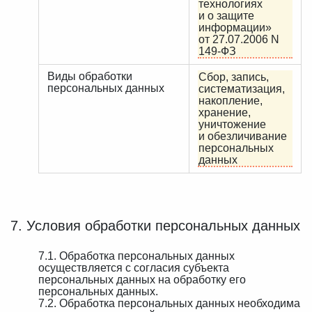
технологиях
и о защите
информации»
от 27.07.2006 N
149-ФЗ
Виды обработки
Сбор, запись,
персональных данных
систематизация,
накопление,
хранение,
уничтожение
и обезличивание
персональных
данных
7. Условия обработки персональных данных
7.1. Обработка персональных данных
осуществляется с согласия субъекта
персональных данных на обработку его
персональных данных.
7.2. Обработка персональных данных необходима