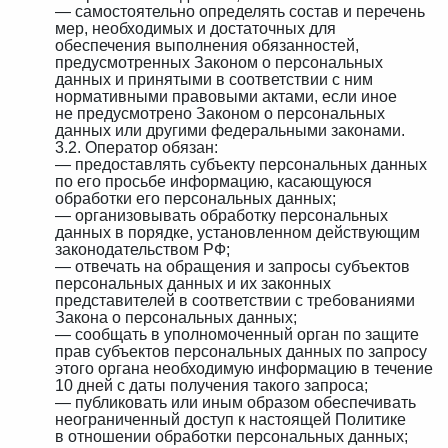
— самостоятельно определять состав и перечень
мер, необходимых и достаточных для
обеспечения выполнения обязанностей,
предусмотренных Законом о персональных
данных и принятыми в соответствии с ним
нормативными правовыми актами, если иное
не предусмотрено Законом о персональных
данных или другими федеральными законами.
3.2. Оператор обязан:
— предоставлять субъекту персональных данных
по его просьбе информацию, касающуюся
обработки его персональных данных;
— организовывать обработку персональных
данных в порядке, установленном действующим
законодательством РФ;
— отвечать на обращения и запросы субъектов
персональных данных и их законных
представителей в соответствии с требованиями
Закона о персональных данных;
— сообщать в уполномоченный орган по защите
прав субъектов персональных данных по запросу
этого органа необходимую информацию в течение
10 дней с даты получения такого запроса;
— публиковать или иным образом обеспечивать
неограниченный доступ к настоящей Политике
в отношении обработки персональных данных;