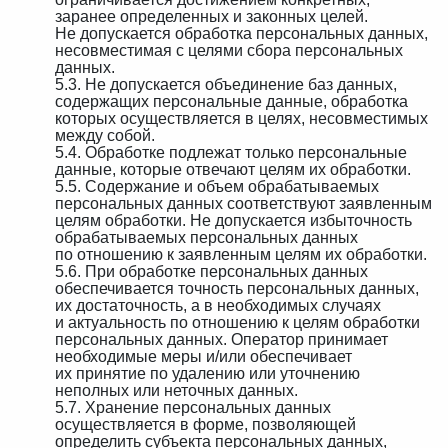
заранее определенных и законных целей.
Не допускается обработка персональных данных,
несовместимая с целями сбора персональных
данных.
5.3. Не допускается объединение баз данных,
содержащих персональные данные, обработка
которых осуществляется в целях, несовместимых
между собой.
5.4. Обработке подлежат только персональные
данные, которые отвечают целям их обработки.
5.5. Содержание и объем обрабатываемых
персональных данных соответствуют заявленным
целям обработки. Не допускается избыточность
обрабатываемых персональных данных
по отношению к заявленным целям их обработки.
5.6. При обработке персональных данных
обеспечивается точность персональных данных,
их достаточность, а в необходимых случаях
и актуальность по отношению к целям обработки
персональных данных. Оператор принимает
необходимые меры и/или обеспечивает
их принятие по удалению или уточнению
неполных или неточных данных.
5.7. Хранение персональных данных
осуществляется в форме, позволяющей
определить субъекта персональных данных,