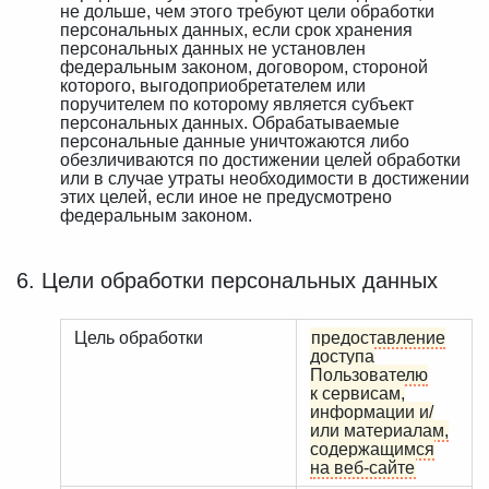
не дольше, чем этого требуют цели обработки
персональных данных, если срок хранения
персональных данных не установлен
федеральным законом, договором, стороной
которого, выгодоприобретателем или
поручителем по которому является субъект
персональных данных. Обрабатываемые
персональные данные уничтожаются либо
обезличиваются по достижении целей обработки
или в случае утраты необходимости в достижении
этих целей, если иное не предусмотрено
федеральным законом.
6. Цели обработки персональных данных
Цель обработки
предоставление
доступа
Пользователю
к сервисам,
информации и/
или материалам,
содержащимся
на веб-сайте