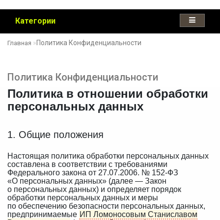
Категории
Политика Конфиденциальности
Главная
Политика Конфиденциальности
Политика в отношении обработки
персональных данных
1. Общие положения
Настоящая политика обработки персональных данных
составлена в соответствии с требованиями
Федерального закона от 27.07.2006. № 152-ФЗ
«О персональных данных» (далее — Закон
о персональных данных) и определяет порядок
обработки персональных данных и меры
по обеспечению безопасности персональных данных,
предпринимаемые
ИП Ломоносовым Станиславом