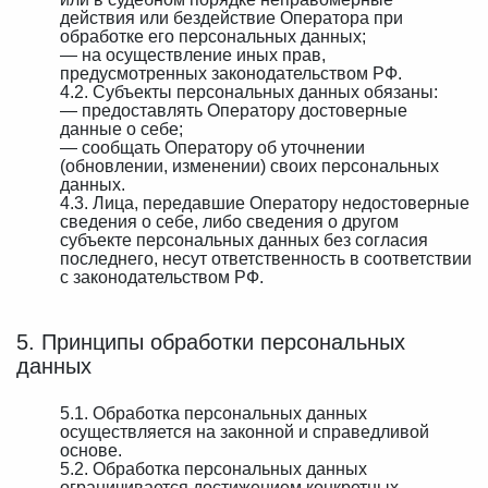
действия или бездействие Оператора при
обработке его персональных данных;
— на осуществление иных прав,
предусмотренных законодательством РФ.
4.2. Субъекты персональных данных обязаны:
— предоставлять Оператору достоверные
данные о себе;
— сообщать Оператору об уточнении
(обновлении, изменении) своих персональных
данных.
4.3. Лица, передавшие Оператору недостоверные
сведения о себе, либо сведения о другом
субъекте персональных данных без согласия
последнего, несут ответственность в соответствии
с законодательством РФ.
5. Принципы обработки персональных
данных
5.1. Обработка персональных данных
осуществляется на законной и справедливой
основе.
5.2. Обработка персональных данных
ограничивается достижением конкретных,