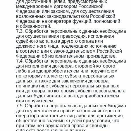
для достижения целей, предусмотренных
международным договором Российской
Федерации или законом, для осуществления
возложенных законодательством Российской
Федерации на оператора функций, полномочий
и обязанностей.
7.3. Обработка персональных данных необходима
для осуществления правосудия, исполнения
судебного акта, акта другого органа или
должностного лица, подлежащих исполнению
в соответствии с законодательством Российской
Федерации об исполнительном производстве.
7.4. Обработка персональных данных необходима
для исполнения договора, стороной которого
либо выгодоприобретателем или поручителем
по которому является субъект персональных
данных, а также для заключения договора
по инициативе субъекта персональных данных
или договора, по которому субъект персональных
данных будет являться выгодоприобретателем
или поручителем.
7.5. Обработка персональных данных необходима
для осуществления прав и законных интересов
оператора или третьих лиц либо для достижения
общественно значимых целей при условии, что
при этом не нарушаются права и свободы
субъекта персональных данных.