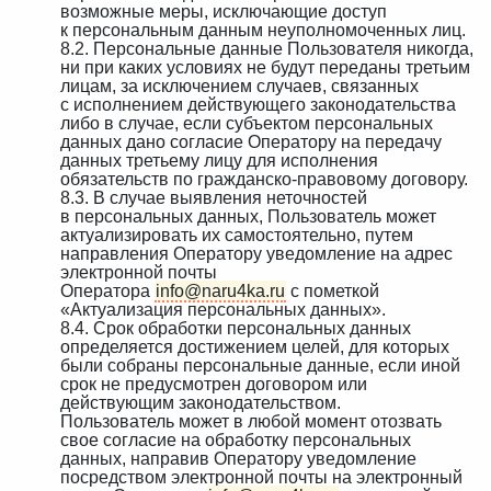
возможные меры, исключающие доступ
к персональным данным неуполномоченных лиц.
8.2. Персональные данные Пользователя никогда,
ни при каких условиях не будут переданы третьим
лицам, за исключением случаев, связанных
с исполнением действующего законодательства
либо в случае, если субъектом персональных
данных дано согласие Оператору на передачу
данных третьему лицу для исполнения
обязательств по гражданско-правовому договору.
8.3. В случае выявления неточностей
в персональных данных, Пользователь может
актуализировать их самостоятельно, путем
направления Оператору уведомление на адрес
электронной почты
Оператора
info@naru4ka.ru
с пометкой
«Актуализация персональных данных».
8.4. Срок обработки персональных данных
определяется достижением целей, для которых
были собраны персональные данные, если иной
срок не предусмотрен договором или
действующим законодательством.
Пользователь может в любой момент отозвать
свое согласие на обработку персональных
данных, направив Оператору уведомление
посредством электронной почты на электронный