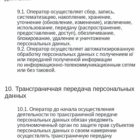
9.1. Оператор осуществляет сбор, запись,
систематизацию, накопление, хранение,
уточнение (обновление, изменение), извлечение,
использование, передачу (распространение,
предоставление, доступ), обезличивание,
блокирование, удаление и уничтожение
персональных данных.
9.2. Оператор осуществляет автоматизированную
обработку персональных данных с получением и/
или передачей полученной информации
по информационно-телекоммуникационным сетям
или без таковой.
10. Трансграничная передача персональных
данных
10.1. Оператор до начала осуществления
деятельности по трансграничной передаче
персональных данных обязан уведомить
уполномоченный орган по защите прав субъектов
персональных данных о своем намерении
осуществлять трансграничную передачу