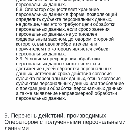
персональных данных.
8.8. Оператор осуществляет хранение
персональных данных в форме, позволяющей
определить субъекта персональных данных,
не дольше, чем этого требуют цели обработки
персональных данных, если срок хранения
персональных данных не установлен
федеральным законом, договором, стороной
которого, выгодоприобретателем или
поручителем по которому является субъект
персональных данных.
8.9. Условием прекращения обработки
персональных данных может являться
достижение целей обработки персональных
данных, истечение срока действия согласия
субъекта персональных данных, отзыв согласия
субъектом персональных данных или требование
о прекращении обработки персональных данных,
а также выявление неправомерной обработки
персональных данных.
9. Перечень действий, производимых
Оператором с полученными персональными
данными