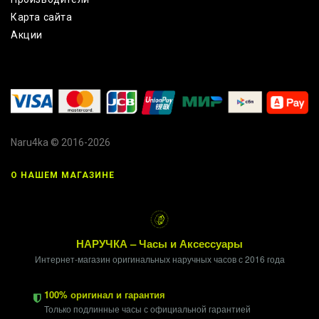
Карта сайта
Акции
Naru4ka © 2016-2026
О НАШЕМ МАГАЗИНЕ
НАРУЧКА – Часы и Аксессуары
Интернет-магазин оригинальных наручных часов с 2016 года
100% оригинал и гарантия
Только подлинные часы с официальной гарантией