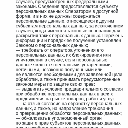
случаев, предусмотренных федеральными
законами. Сведения предоставляются субъекту
персональных данных Оператором в доступной
форме, и в них не должны содержаться
персональные данные, относящиеся к другим
субъектам персональных данных, за исключением
случаев, когда имеются законные основания для
раскрытия таких персональных данных. Перечень
информации и порядок ее получения установлен
Законом о персональных данных;
— требовать от оператора уточнения его
персональных данных, их блокирования или
уничтожения в случае, если персональные
данные являются неполными, устаревшими,
неточными, незаконно полученными или
не являются необходимыми для заявленной цели
обработки, а также принимать предусмотренные
законом меры по защите своих прав;
— выдвигать условие предварительного согласия
при обработке персональных данных в целях
продвижения на рынке товаров, работ и услуг;
— на отзыв согласия на обработку персональных
данных, а также, на направление требования
о прекращении обработки персональных данных;
— обжаловать в уполномоченный орган
по защите прав субъектов персональных данных
или в судебном порядке неправомерные