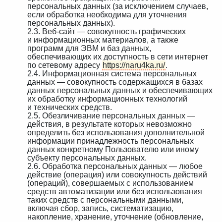
персональных данных (за исключением случаев,
если обработка необходима для уточнения
персональных данных).
2.3. Веб-сайт — совокупность графических
и информационных материалов, а также
программ для ЭВМ и баз данных,
обеспечивающих их доступность в сети интернет
по сетевому адресу
https://naru4ka.ru/
.
2.4. Информационная система персональных
данных — совокупность содержащихся в базах
данных персональных данных и обеспечивающих
их обработку информационных технологий
и технических средств.
2.5. Обезличивание персональных данных —
действия, в результате которых невозможно
определить без использования дополнительной
информации принадлежность персональных
данных конкретному Пользователю или иному
субъекту персональных данных.
2.6. Обработка персональных данных — любое
действие (операция) или совокупность действий
(операций), совершаемых с использованием
средств автоматизации или без использования
таких средств с персональными данными,
включая сбор, запись, систематизацию,
накопление, хранение, уточнение (обновление,