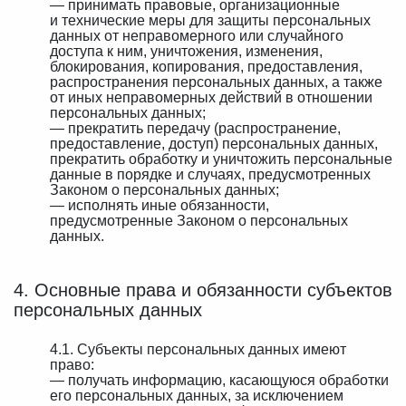
— принимать правовые, организационные
и технические меры для защиты персональных
данных от неправомерного или случайного
доступа к ним, уничтожения, изменения,
блокирования, копирования, предоставления,
распространения персональных данных, а также
от иных неправомерных действий в отношении
персональных данных;
— прекратить передачу (распространение,
предоставление, доступ) персональных данных,
прекратить обработку и уничтожить персональные
данные в порядке и случаях, предусмотренных
Законом о персональных данных;
— исполнять иные обязанности,
предусмотренные Законом о персональных
данных.
4. Основные права и обязанности субъектов
персональных данных
4.1. Субъекты персональных данных имеют
право:
— получать информацию, касающуюся обработки
его персональных данных, за исключением