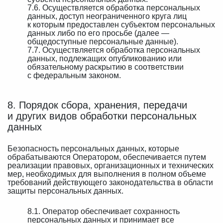
7.6. Осуществляется обработка персональных
данных, доступ неограниченного круга лиц
к которым предоставлен субъектом персональных
данных либо по его просьбе (далее —
общедоступные персональные данные).
7.7. Осуществляется обработка персональных
данных, подлежащих опубликованию или
обязательному раскрытию в соответствии
с федеральным законом.
8. Порядок сбора, хранения, передачи
и других видов обработки персональных
данных
Безопасность персональных данных, которые
обрабатываются Оператором, обеспечивается путем
реализации правовых, организационных и технических
мер, необходимых для выполнения в полном объеме
требований действующего законодательства в области
защиты персональных данных.
8.1. Оператор обеспечивает сохранность
персональных данных и принимает все