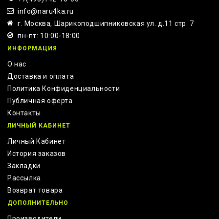
info@naru4ka.ru
г. Москва, Шарикоподшипниковская ул. д.11 стр. 7
пн-пт: 10:00-18:00
ИНФОРМАЦИЯ
О нас
Доставка и оплата
Политика Конфиденциальности
Публичная оферта
Контакты
ЛИЧНЫЙ КАБИНЕТ
Личный Кабинет
История заказов
Закладки
Рассылка
Возврат товара
ДОПОЛНИТЕЛЬНО
Производители