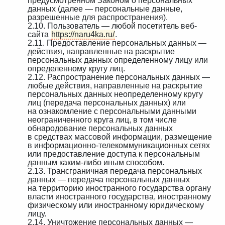
предусмотренном Законом о персональных
данных (далее — персональные данные,
разрешенные для распространения).
2.10. Пользователь — любой посетитель веб-
сайта
https://naru4ka.ru/
.
2.11. Предоставление персональных данных —
действия, направленные на раскрытие
персональных данных определенному лицу или
определенному кругу лиц.
2.12. Распространение персональных данных —
любые действия, направленные на раскрытие
персональных данных неопределенному кругу
лиц (передача персональных данных) или
на ознакомление с персональными данными
неограниченного круга лиц, в том числе
обнародование персональных данных
в средствах массовой информации, размещение
в информационно-телекоммуникационных сетях
или предоставление доступа к персональным
данным каким-либо иным способом.
2.13. Трансграничная передача персональных
данных — передача персональных данных
на территорию иностранного государства органу
власти иностранного государства, иностранному
физическому или иностранному юридическому
лицу.
2.14. Уничтожение персональных данных —