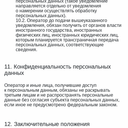
персональных данных (такое уведомление
направляется отдельно от уведомления
о намерении осуществлять обработку
персональных данных).
10.2. Оператор до подачи вышеуказанного
уведомления, обязан получить от органов власти
иностранного государства, иностранных
физических лиц, иностранных юридических лиц,
которым планируется трансграничная передача
персональных данных, соответствующие
сведения.
11. Конфиденциальность персональных
данных
Оператор и иные лица, получившие доступ
к персональным данным, обязаны не раскрывать
третьим лицам и не распространять персональные
данные без согласия субъекта персональных данных,
если иное не предусмотрено федеральным законом.
12. Заключительные положения