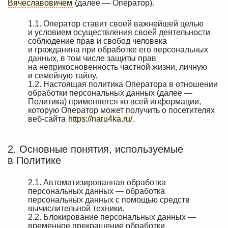
Вячеславовичем
(далее — Оператор).
1.1. Оператор ставит своей важнейшей целью
и условием осуществления своей деятельности
соблюдение прав и свобод человека
и гражданина при обработке его персональных
данных, в том числе защиты прав
на неприкосновенность частной жизни, личную
и семейную тайну.
1.2. Настоящая политика Оператора в отношении
обработки персональных данных (далее —
Политика) применяется ко всей информации,
которую Оператор может получить о посетителях
веб-сайта
https://naru4ka.ru/
.
2. Основные понятия, используемые
в Политике
2.1. Автоматизированная обработка
персональных данных — обработка
персональных данных с помощью средств
вычислительной техники.
2.2. Блокирование персональных данных —
временное прекращение обработки