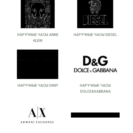
НАРУЧНЫЕ ЧАСЫ ANNE
НАРУЧНЫЕ ЧАСЫ DIESEL
KLEIN
НАРУЧНЫЕ ЧАСЫ DKNY
НАРУЧНЫЕ ЧАСЫ
DOLCE&GABBANA