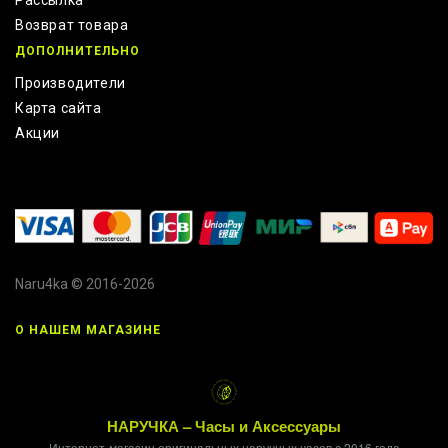
Рассылка
Возврат товара
ДОПОЛНИТЕЛЬНО
Производители
Карта сайта
Акции
Naru4ka © 2016-2026
О НАШЕМ МАГАЗИНЕ
НАРУЧКА – Часы и Аксессуары
Интернет-магазин оригинальных наручных часов с 2016 года