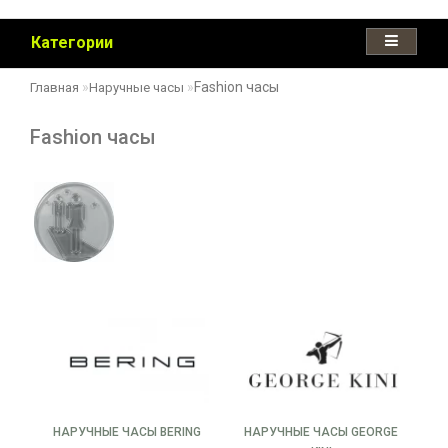
Категории
Fashion часы
Главная
Наручные часы
Fashion часы
НАРУЧНЫЕ ЧАСЫ BERING
НАРУЧНЫЕ ЧАСЫ GEORGE