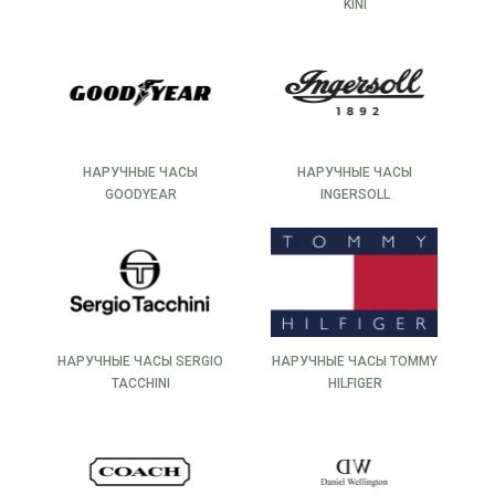
KINI
НАРУЧНЫЕ ЧАСЫ
НАРУЧНЫЕ ЧАСЫ
GOODYEAR
INGERSOLL
НАРУЧНЫЕ ЧАСЫ SERGIO
НАРУЧНЫЕ ЧАСЫ TOMMY
TACCHINI
HILFIGER