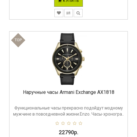
КУПИТЬ
TOP
Наручные часы Armani Exchange AX1818
Функциональные часы прекрасно подойдут модному
мужчине в повседневной жизни.Enzo. Часы-хроногра..
22790р.