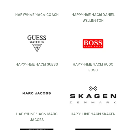
НАРУЧНЫЕ ЧАСЫ COACH
НАРУЧНЫЕ ЧАСЫ DANIEL
WELLINGTON
НАРУЧНЫЕ ЧАСЫ GUESS
НАРУЧНЫЕ ЧАСЫ HUGO
BOSS
НАРУЧНЫЕ ЧАСЫ MARC
НАРУЧНЫЕ ЧАСЫ SKAGEN
JACOBS