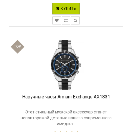
КУПИТЬ
TOP
Наручные часы Armani Exchange AX1831
Этот стильный мужской аксессуар станет
неповторимой деталью вашего современного
имиджа...