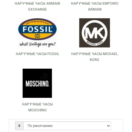
НАРУЧНЫЕ ЧАСЫ ARMANI
НАРУЧНЫЕ ЧАСЫ EMPORIO
EXCHANGE
ARMANI
НАРУЧНЫЕ ЧАСЫ FOSSIL
НАРУЧНЫЕ ЧАСЫ MICHAEL
KORS
НАРУЧНЫЕ ЧАСЫ
MOSCHINO