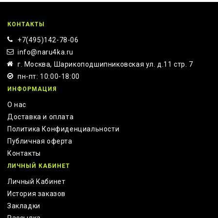
КОНТАКТЫ
+7(495)142-78-06
info@naru4ka.ru
г. Москва, Шарикоподшипниковская ул. д.11 стр. 7
пн-пт: 10:00-18:00
ИНФОРМАЦИЯ
О нас
Доставка и оплата
Политика Конфиденциальности
Публичная оферта
Контакты
ЛИЧНЫЙ КАБИНЕТ
Личный Кабинет
История заказов
Закладки