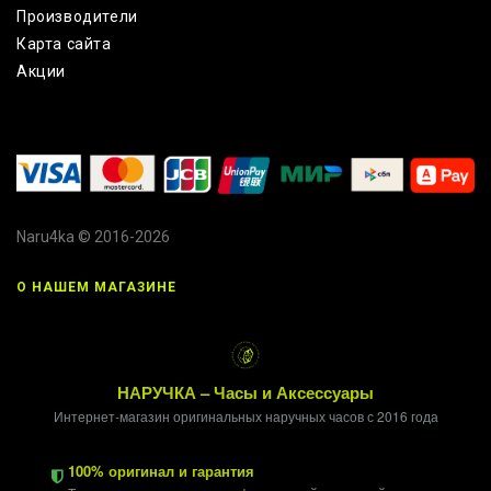
Производители
Карта сайта
Акции
Naru4ka © 2016-2026
О НАШЕМ МАГАЗИНЕ
НАРУЧКА – Часы и Аксессуары
Интернет-магазин оригинальных наручных часов с 2016 года
100% оригинал и гарантия