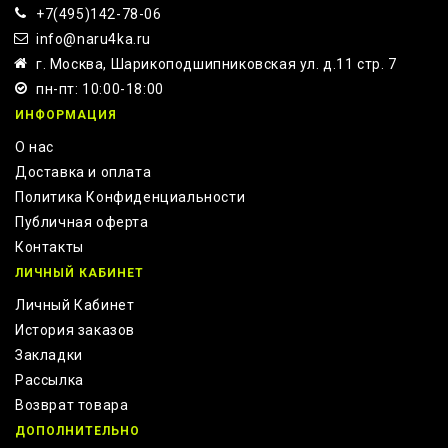
+7(495)142-78-06
info@naru4ka.ru
г. Москва, Шарикоподшипниковская ул. д.11 стр. 7
пн-пт: 10:00-18:00
ИНФОРМАЦИЯ
О нас
Доставка и оплата
Политика Конфиденциальности
Публичная оферта
Контакты
ЛИЧНЫЙ КАБИНЕТ
Личный Кабинет
История заказов
Закладки
Рассылка
Возврат товара
ДОПОЛНИТЕЛЬНО