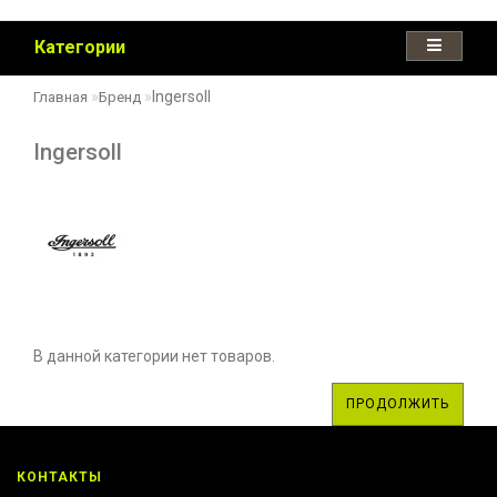
Категории
Ingersoll
Главная
Бренд
Ingersoll
В данной категории нет товаров.
ПРОДОЛЖИТЬ
КОНТАКТЫ