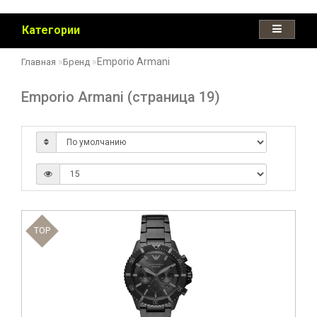
Категории
Emporio Armani
Главная
Бренд
Emporio Armani (страница 19)
TOP