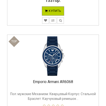
15310р.
КУПИТЬ
TOP
Emporio Armani AR6068
Пол: мужские Механизм: Кварцевый Корпус: Стальной
Браслет: Каучуковый ремешок ..