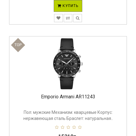
КУПИТЬ
TOP
Emporio Armani AR11243
Пол: мужские Механизм: кварцевые Корпус:
нержавеющая сталь Браслет: натуральная..