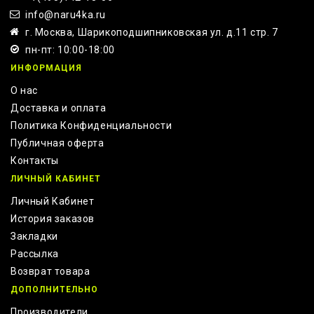
info@naru4ka.ru
г. Москва, Шарикоподшипниковская ул. д.11 стр. 7
пн-пт: 10:00-18:00
ИНФОРМАЦИЯ
О нас
Доставка и оплата
Политика Конфиденциальности
Публичная оферта
Контакты
ЛИЧНЫЙ КАБИНЕТ
Личный Кабинет
История заказов
Закладки
Рассылка
Возврат товара
ДОПОЛНИТЕЛЬНО
Производители