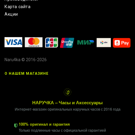
Карта сайта
Акции
Naru4ka © 2016-2026
О НАШЕМ МАГАЗИНЕ
НАРУЧКА – Часы и Аксессуары
Интернет-магазин оригинальных наручных часов с 2016 года
100% оригинал и гарантия
Только подлинные часы с официальной гарантией