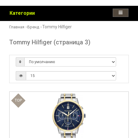
Категории
Tommy Hilfiger
Главная
Бренд
Tommy Hilfiger (страница 3)
TOP