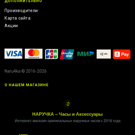
ДОПОЛНИТЕЛЬНО
Производители
Карта сайта
Акции
Naru4ka © 2016-2026
О НАШЕМ МАГАЗИНЕ
НАРУЧКА – Часы и Аксессуары
Интернет-магазин оригинальных наручных часов с 2016 года