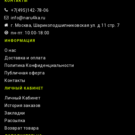
КОНТАКТЫ
+7(495)142-78-06
info@naru4ka.ru
г. Москва, Шарикоподшипниковская ул. д.11 стр. 7
пн-пт: 10:00-18:00
ИНФОРМАЦИЯ
О нас
Доставка и оплата
Политика Конфиденциальности
Публичная оферта
Контакты
ЛИЧНЫЙ КАБИНЕТ
Личный Кабинет
История заказов
Закладки
Рассылка
Возврат товара