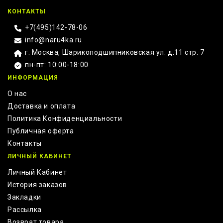
КОНТАКТЫ
+7(495)142-78-06
info@naru4ka.ru
г. Москва, Шарикоподшипниковская ул. д.11 стр. 7
пн-пт: 10:00-18:00
ИНФОРМАЦИЯ
О нас
Доставка и оплата
Политика Конфиденциальности
Публичная оферта
Контакты
ЛИЧНЫЙ КАБИНЕТ
Личный Кабинет
История заказов
Закладки
Рассылка
Возврат товара