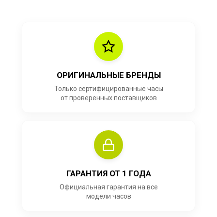
ОРИГИНАЛЬНЫЕ БРЕНДЫ
Только сертифицированные часы
от проверенных поставщиков
ГАРАНТИЯ ОТ 1 ГОДА
Официальная гарантия на все
модели часов