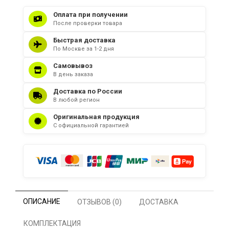
Оплата при получении
После проверки товара
Быстрая доставка
По Москве за 1-2 дня
Самовывоз
В день заказа
Доставка по России
В любой регион
Оригинальная продукция
С официальной гарантией
ОПИСАНИЕ
ОТЗЫВОВ (0)
ДОСТАВКА
КОМПЛЕКТАЦИЯ