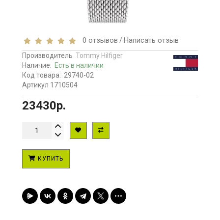
0 отзывов
Написать отзыв
/
Производитель
Tommy Hilfiger
Наличие:
Есть в наличии
Код товара:
29740-02
Артикул 1710504
23430р.
КУПИТЬ