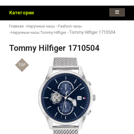
Категории
Главная
Наручные часы
Fashion часы
Tommy Hilfiger 1710504
Наручные часы Tommy Hilfiger
Tommy Hilfiger 1710504
TOP