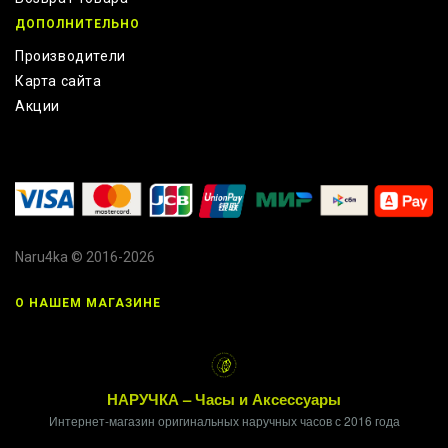
ДОПОЛНИТЕЛЬНО
Производители
Карта сайта
Акции
Naru4ka © 2016-2026
О НАШЕМ МАГАЗИНЕ
НАРУЧКА – Часы и Аксессуары
Интернет-магазин оригинальных наручных часов с 2016 года