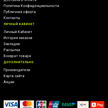
Политика Конфиденциальности
Публичная оферта
Контакты
ЛИЧНЫЙ КАБИНЕТ
Личный Кабинет
История заказов
Закладки
Рассылка
Возврат товара
ДОПОЛНИТЕЛЬНО
Производители
Карта сайта
Акции