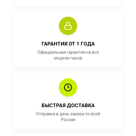
ГАРАНТИЯ ОТ 1 ГОДА
Официальная гарантия на все
модели часов
БЫСТРАЯ ДОСТАВКА
Отправка в день заказа по всей
России