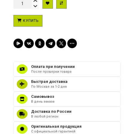
КУПИТЬ
Оплата при получении
После проверки товара
Быстрая доставка
По Москве за 1-2 дня
Самовывоз
В день заказа
Доставка по России
В любой регион
Оригинальная продукция
С официальной гарантией