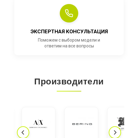
ЭКСПЕРТНАЯ КОНСУЛЬТАЦИЯ
Поможем с выбором модели и
ответим на все вопросы
Производители