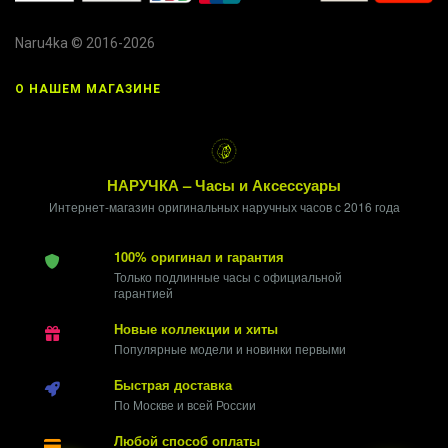
Naru4ka © 2016-2026
О НАШЕМ МАГАЗИНЕ
НАРУЧКА – Часы и Аксессуары
Интернет-магазин оригинальных наручных часов с 2016 года
100% оригинал и гарантия
Только подлинные часы с официальной
гарантией
Новые коллекции и хиты
Популярные модели и новинки первыми
Быстрая доставка
По Москве и всей России
Любой способ оплаты