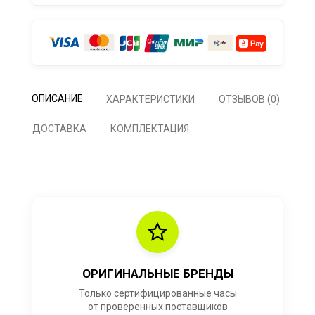
ОПИСАНИЕ
ХАРАКТЕРИСТИКИ
ОТЗЫВОВ (0)
ДОСТАВКА
КОМПЛЕКТАЦИЯ
ОРИГИНАЛЬНЫЕ БРЕНДЫ
Только сертифицированные часы
от проверенных поставщиков