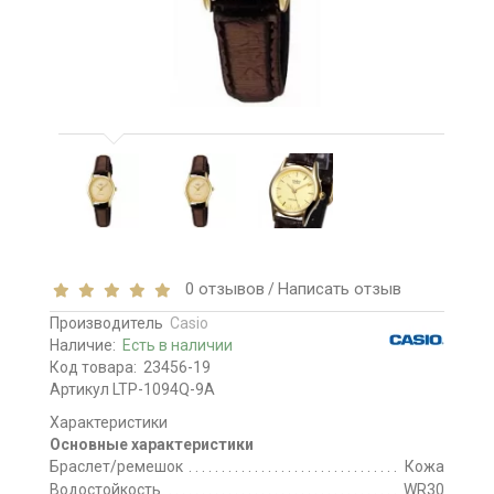
0 отзывов
Написать отзыв
/
Производитель
Casio
Наличие:
Есть в наличии
Код товара:
23456-19
Артикул LTP-1094Q-9A
Характеристики
Основные характеристики
Браслет/ремешок
Кожа
Водостойкость
WR30