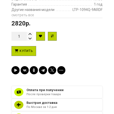
Гарантия
1 год
Другие названия модели
LTP-1094Q-9ARDF
смотреть все
2820р.
КУПИТЬ
Оплата при получении
После проверки товара
Быстрая доставка
По Москве за 1-2 дня