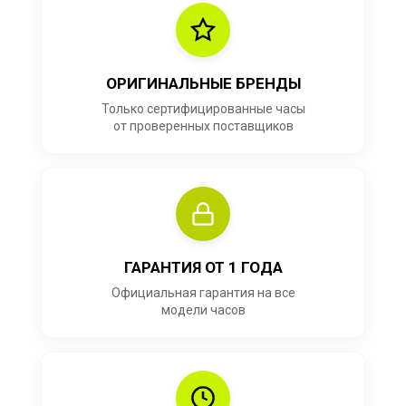
ОРИГИНАЛЬНЫЕ БРЕНДЫ
Только сертифицированные часы
от проверенных поставщиков
ГАРАНТИЯ ОТ 1 ГОДА
Официальная гарантия на все
модели часов