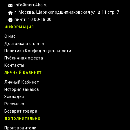
info@naru4ka.ru
г. Москва, Шарикоподшипниковская ул. д.11 стр. 7
пн-пт: 10:00-18:00
ИНФОРМАЦИЯ
О нас
Доставка и оплата
Политика Конфиденциальности
Публичная оферта
Контакты
ЛИЧНЫЙ КАБИНЕТ
Личный Кабинет
История заказов
Закладки
Рассылка
Возврат товара
ДОПОЛНИТЕЛЬНО
Производители