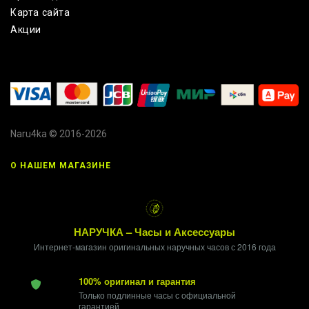
Карта сайта
Акции
Naru4ka © 2016-2026
О НАШЕМ МАГАЗИНЕ
НАРУЧКА – Часы и Аксессуары
Интернет-магазин оригинальных наручных часов с 2016 года
100% оригинал и гарантия
Только подлинные часы с официальной
гарантией