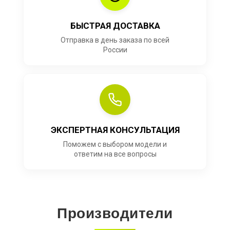
БЫСТРАЯ ДОСТАВКА
Отправка в день заказа по всей
России
ЭКСПЕРТНАЯ КОНСУЛЬТАЦИЯ
Поможем с выбором модели и
ответим на все вопросы
Производители