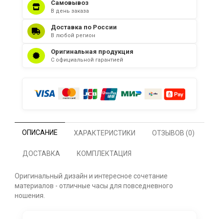
Самовывоз
В день заказа
Доставка по России
В любой регион
Оригинальная продукция
С официальной гарантией
ОПИСАНИЕ
ХАРАКТЕРИСТИКИ
ОТЗЫВОВ (0)
ДОСТАВКА
КОМПЛЕКТАЦИЯ
Оригинальный дизайн и интересное сочетание
материалов - отличные часы для повседневного
ношения.