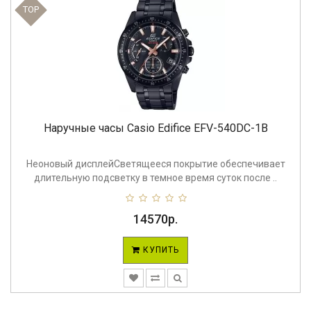
TOP
Наручные часы Casio Edifice EFV-540DC-1B
Неоновый дисплейСветящееся покрытие обеспечивает
длительную подсветку в темное время суток после ..
14570р.
КУПИТЬ