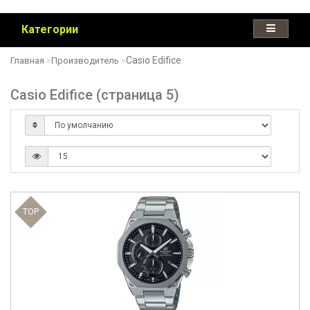
Категории
Casio Edifice
Главная
Производитель
Casio Edifice (страница 5)
TOP