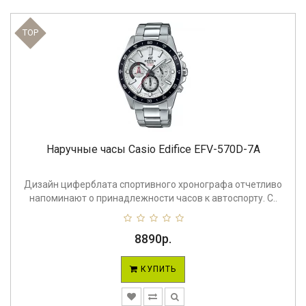
TOP
Наручные часы Casio Edifice EFV-570D-7A
Дизайн циферблата спортивного хронографа отчетливо
напоминают о принадлежности часов к автоспорту. C..
8890р.
КУПИТЬ