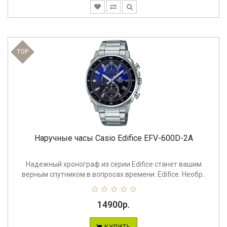
TOP
Наручные часы Casio Edifice EFV-600D-2A
Надежный хронограф из серии Edifice станет вашим
верным спутником в вопросах времени. Edifice. Необр..
14900р.