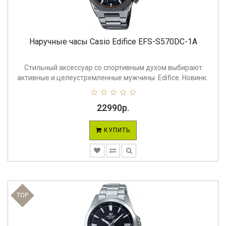
Наручные часы Casio Edifice EFS-S570DC-1A
Стильный аксессуар со спортивным духом выбирают
активные и целеустремленные мужчины. Edifice. Новинк..
22990р.
КУПИТЬ
TOP