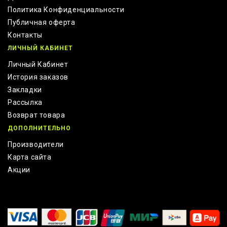
Политика Конфиденциальности
Публичная оферта
Контакты
ЛИЧНЫЙ КАБИНЕТ
Личный Кабинет
История заказов
Закладки
Рассылка
Возврат товара
ДОПОЛНИТЕЛЬНО
Производители
Карта сайта
Акции