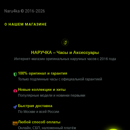
Naru4ka © 2016-2026
О НАШЕМ МАГАЗИНЕ
НАРУЧКА – Часы и Аксессуары
Интернет-магазин оригинальных наручных часов с 2016 года
100% оригинал и гарантия
Только подлинные часы с официальной гарантией
Новые коллекции и хиты
Популярные модели и новинки первыми
Быстрая доставка
По Москве и всей России
Любой способ оплаты
Онлайн, СБП, наложенный платёж