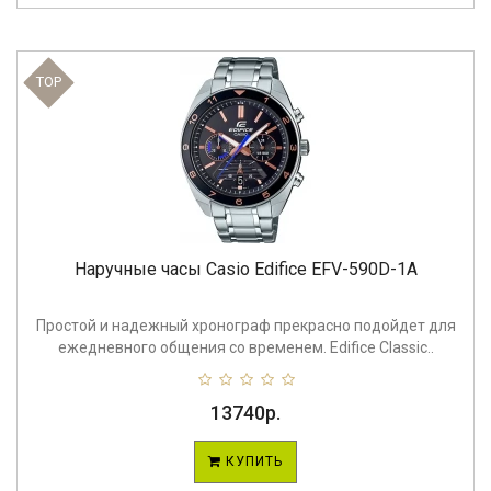
TOP
Наручные часы Casio Edifice EFV-590D-1A
Простой и надежный хронограф прекрасно подойдет для
ежедневного общения со временем. Edifice Classic..
13740р.
КУПИТЬ