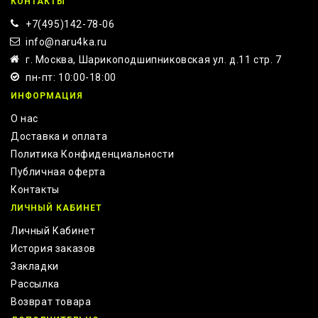
КОНТАКТЫ
+7(495)142-78-06
info@naru4ka.ru
г. Москва, Шарикоподшипниковская ул. д.11 стр. 7
пн-пт: 10:00-18:00
ИНФОРМАЦИЯ
О нас
Доставка и оплата
Политика Конфиденциальности
Публичная оферта
Контакты
ЛИЧНЫЙ КАБИНЕТ
Личный Кабинет
История заказов
Закладки
Рассылка
Возврат товара