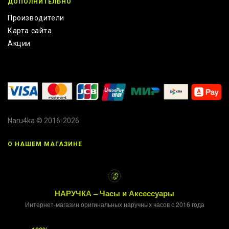
ДОПОЛНИТЕЛЬНО
Производители
Карта сайта
Акции
Naru4ka © 2016-2026
О НАШЕМ МАГАЗИНЕ
НАРУЧКА – Часы и Аксессуары
Интернет-магазин оригинальных наручных часов с 2016 года