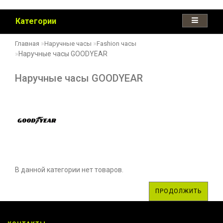
Категории
Главная
Наручные часы
Fashion часы
Наручные часы GOODYEAR
Наручные часы GOODYEAR
В данной категории нет товаров.
ПРОДОЛЖИТЬ